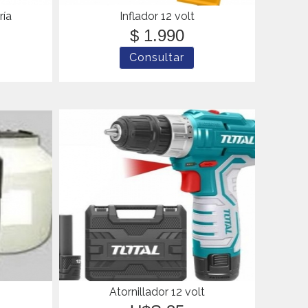
ría
Inflador 12 volt
$ 1.990
Atornillador 12 volt