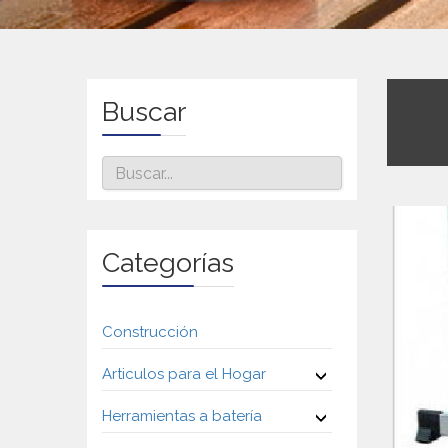
Buscar
Categorías
Construcción
Articulos para el Hogar
Herramientas a batería