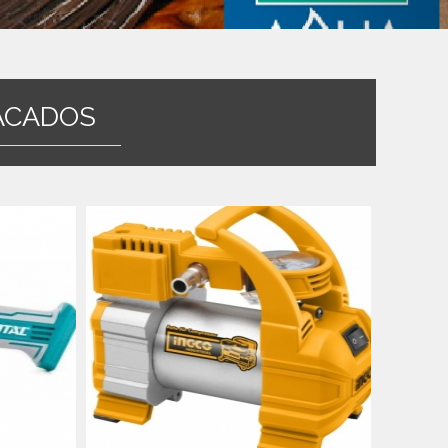
ACADOS