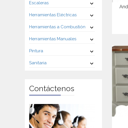
Escaleras
And
Herramientas Eléctricas
Herramientas a Combustión
Herramientas Manuales
Pintura
Sanitaria
Contáctenos