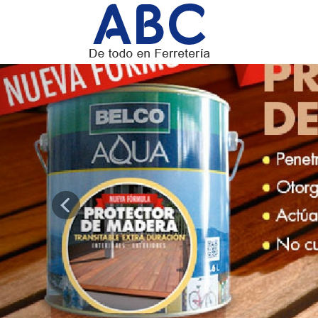
Previous