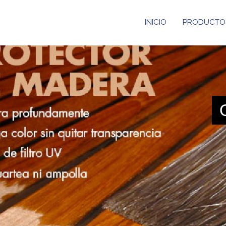
INICIO
PRODUCTO