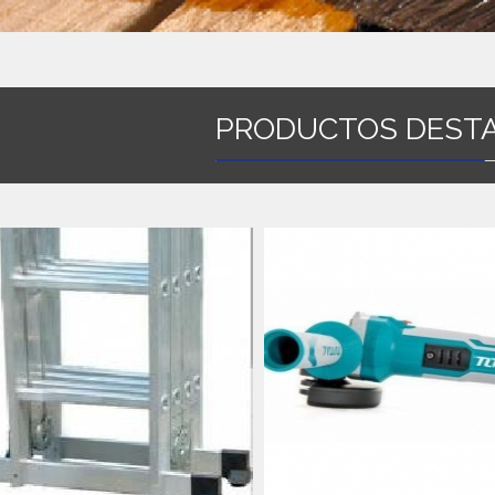
PRODUCTOS DEST