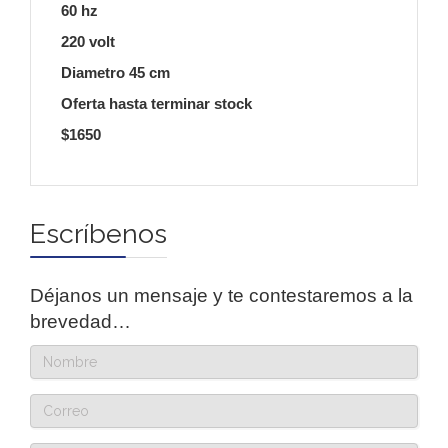
60 hz
220 volt
Diametro 45 cm
Oferta hasta terminar stock
$1650
Escríbenos
Déjanos un mensaje y te contestaremos a la
brevedad…