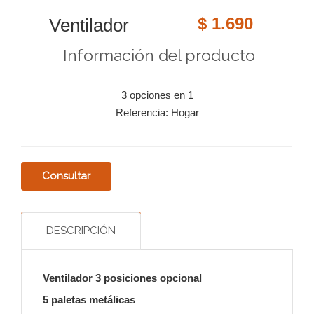
$ 1.690
Ventilador
Información del producto
3 opciones en 1
Referencia: Hogar
DESCRIPCIÓN
Ventilador 3 posiciones opcional
5 paletas metálicas